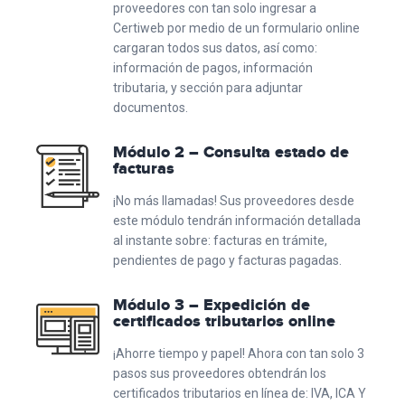
proveedores con tan solo ingresar a
Certiweb por medio de un formulario online
cargaran todos sus datos, así como:
información de pagos, información
tributaria, y sección para adjuntar
documentos.
Módulo 2 – Consulta estado de
facturas
¡No más llamadas! Sus proveedores desde
este módulo tendrán información detallada
al instante sobre: facturas en trámite,
pendientes de pago y facturas pagadas.
Módulo 3 – Expedición de
certificados tributarios online
¡Ahorre tiempo y papel! Ahora con tan solo 3
pasos sus proveedores obtendrán los
certificados tributarios en línea de: IVA, ICA Y