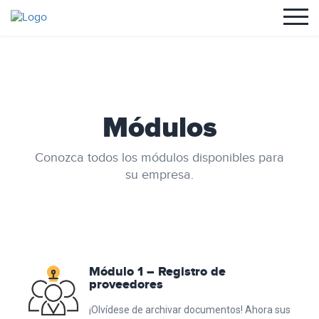
Módulos
Conozca todos los módulos disponibles para
su empresa.
Módulo 1 – Registro de
proveedores
¡Olvídese de archivar documentos! Ahora sus