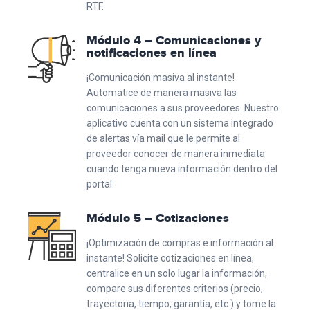
RTF.
Módulo 4 – Comunicaciones y
notificaciones en línea
¡Comunicación masiva al instante!
Automatice de manera masiva las
comunicaciones a sus proveedores. Nuestro
aplicativo cuenta con un sistema integrado
de alertas vía mail que le permite al
proveedor conocer de manera inmediata
cuando tenga nueva información dentro del
portal.
Módulo 5 – Cotizaciones
¡Optimización de compras e información al
instante! Solicite cotizaciones en línea,
centralice en un solo lugar la información,
compare sus diferentes criterios (precio,
trayectoria, tiempo, garantía, etc.) y tome la