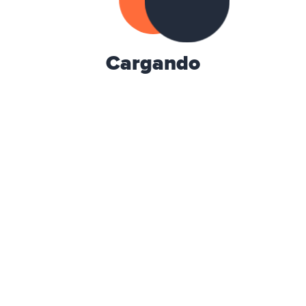
Cargando