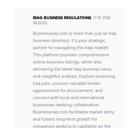
IRAQ BUSINESS REGULATIONS
, 17:41, ENE.
18/2025
Businessiraq.com is more than just an Iraq
business directory; it’s your strategic
partner for navigating the Iraqi market.
This platform provides comprehensive
online business listings, while also
delivering the latest Iraq business news
and insightful analysis. Explore promising
Iraq jobs, uncover valuable tender
opportunities for procurement, and
connect with local and international
businesses seeking collaboration.
Businessiraq.com facilitates market entry
and fosters long-term growth for
companies seeking to capitalize on the