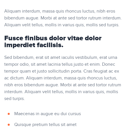
Aliquam interdum, massa quis rhoncus luctus, nibh eros
bibendum augue. Morbi at ante sed tortor rutrum interdum.
Aliquam velit tellus, mollis in varius quis, mollis sed turpis.
Fusce finibus dolor vitae dolor
imperdiet facilisis.
Sed bibendum, erat sit amet iaculis vestibulum, erat urna
tempor odio, sit amet lacinia tellus justo et enim. Donec
tempor quam et justo sollicitudin porta. Cras feugiat ac ex
ac dictum. Aliquam interdum, massa quis rhoncus luctus,
nibh eros bibendum augue. Morbi at ante sed tortor rutrum
interdum. Aliquam velit tellus, mollis in varius quis, mollis
sed turpis.
Maecenas in augue eu dui cursus
Quisque pretium tellus sit amet