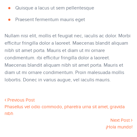
Quisque a lacus ut sem pellentesque
Praesent fermentum mauris eget
Nullam nisi elit, mollis et feugiat nec, iaculis ac dolor. Morbi
efficitur fringilla dolor a laoreet. Maecenas blandit aliquam
nibh sit amet porta. Mauris et diam ut mi ornare
condimentum. rbi efficitur fringilla dolor a laoreet.
Maecenas blandit aliquam nibh sit amet porta. Mauris et
diam ut mi ornare condimentum. Proin malesuada mollis
lobortis. Donec in varius augue, vel iaculis mauris.
Previous Post
Phasellus vel odio commodo, pharetra urna sit amet, gravida
nibh
Next Post
¡Hola mundo!