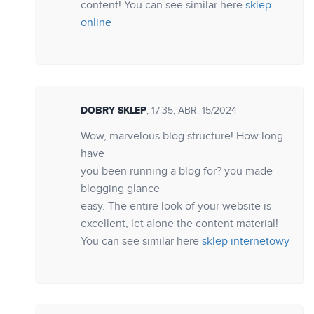
content! You can see similar here
sklep
online
DOBRY SKLEP
, 17:35, ABR. 15/2024
Wow, marvelous blog structure! How long
have
you been running a blog for? you made
blogging glance
easy. The entire look of your website is
excellent, let alone the content material!
You can see similar here
sklep internetowy