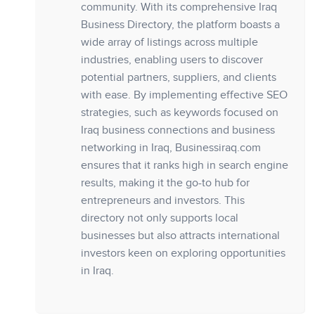
community. With its comprehensive Iraq
Business Directory, the platform boasts a
wide array of listings across multiple
industries, enabling users to discover
potential partners, suppliers, and clients
with ease. By implementing effective SEO
strategies, such as keywords focused on
Iraq business connections and business
networking in Iraq, Businessiraq.com
ensures that it ranks high in search engine
results, making it the go-to hub for
entrepreneurs and investors. This
directory not only supports local
businesses but also attracts international
investors keen on exploring opportunities
in Iraq.