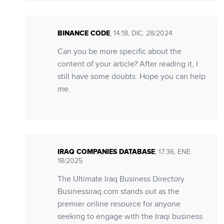
BINANCE CODE
, 14:18, DIC. 28/2024
Can you be more specific about the
content of your article? After reading it, I
still have some doubts. Hope you can help
me.
IRAQ COMPANIES DATABASE
, 17:36, ENE.
18/2025
The Ultimate Iraq Business Directory
Businessiraq.com stands out as the
premier online resource for anyone
seeking to engage with the Iraqi business