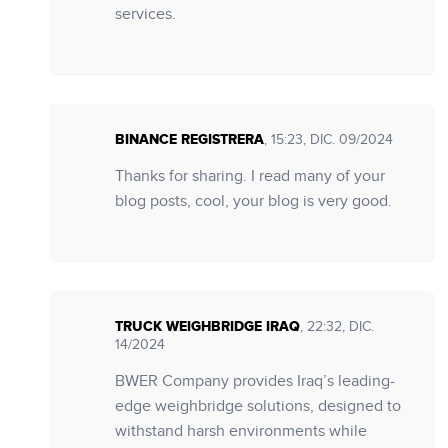
services.
BINANCE REGISTRERA
, 15:23, DIC. 09/2024
Thanks for sharing. I read many of your
blog posts, cool, your blog is very good.
TRUCK WEIGHBRIDGE IRAQ
, 22:32, DIC.
14/2024
BWER Company provides Iraq’s leading-
edge weighbridge solutions, designed to
withstand harsh environments while