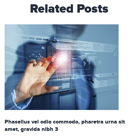
Related Posts
Phasellus vel odio commodo, pharetra urna sit
amet, gravida nibh 3